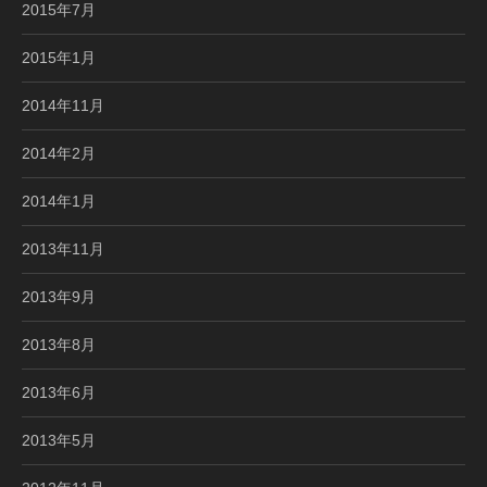
2015年7月
2015年1月
2014年11月
2014年2月
2014年1月
2013年11月
2013年9月
2013年8月
2013年6月
2013年5月