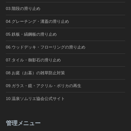
03.階段の滑り止め
04.グレーチング・溝蓋の滑り止め
05.鉄板・縞鋼板の滑り止め
06.ウッドデッキ・フローリングの滑り止め
07.タイル・御影石の滑り止め
08.お庭（お墓）の雑草防止対策
09.ガラス・鏡・アクリル・ポリカの再生
10.温泉ソムリエ協会公式サイト
管理メニュー