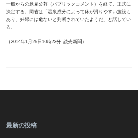
一般からの意見公募（パブリックコメント）を経て、正式に
決定する。同省は「温泉成分によって床が滑りやすい施設も
あり、妊婦には危ないと判断されていたようだ」と話してい
る。
（2014年1月25日10時23分 読売新聞）
最新の投稿