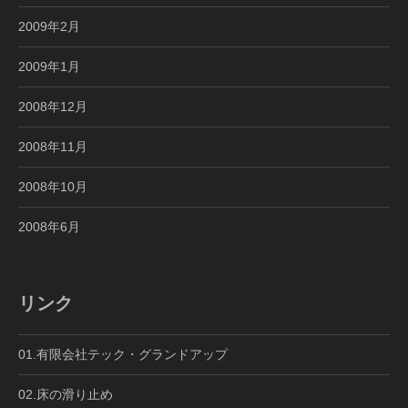
2009年2月
2009年1月
2008年12月
2008年11月
2008年10月
2008年6月
リンク
01.有限会社テック・グランドアップ
02.床の滑り止め