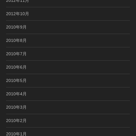
2012年11月
2012年10月
2010年9月
2010年8月
2010年7月
2010年6月
2010年5月
2010年4月
2010年3月
2010年2月
2010年1月