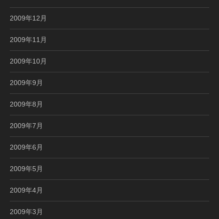
2009年12月
2009年11月
2009年10月
2009年9月
2009年8月
2009年7月
2009年6月
2009年5月
2009年4月
2009年3月