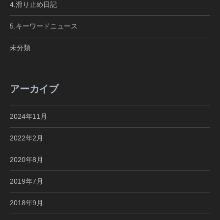
4.滑り止め日記
5.キーワードニュース
未分類
アーカイブ
2024年11月
2022年2月
2020年8月
2019年7月
2018年9月