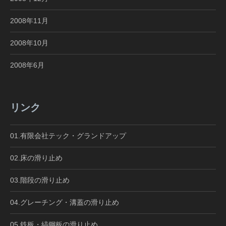
2008年11月
2008年10月
2008年6月
リンク
01.有限会社テック・グランドアップ
02.床の滑り止め
03.階段の滑り止め
04.グレーチング・溝蓋の滑り止め
05.鉄板・縞鋼板の滑り止め