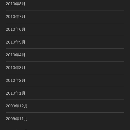
2010年8月
2010年7月
2010年6月
2010年5月
2010年4月
2010年3月
2010年2月
2010年1月
2009年12月
2009年11月