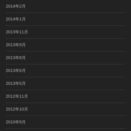
2014年2月
2014年1月
2013年11月
2013年9月
2013年8月
2013年6月
2013年5月
2012年11月
2012年10月
2010年9月