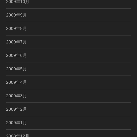
2009年10月
2009年9月
2009年8月
2009年7月
2009年6月
2009年5月
2009年4月
2009年3月
2009年2月
2009年1月
2008年12月