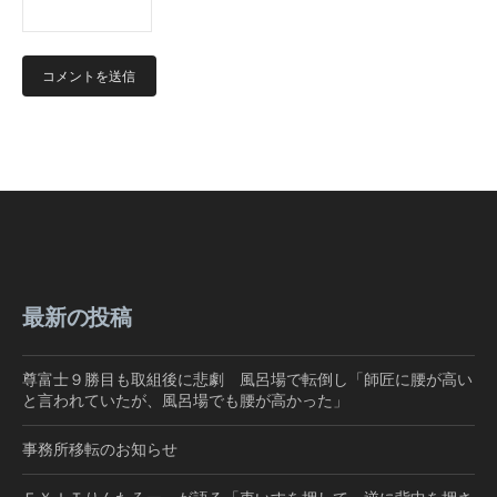
最新の投稿
尊富士９勝目も取組後に悲劇 風呂場で転倒し「師匠に腰が高い
と言われていたが、風呂場でも腰が高かった」
事務所移転のお知らせ