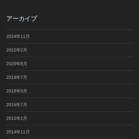
アーカイブ
2024年11月
2022年2月
2020年8月
2019年7月
2018年9月
2015年7月
2015年1月
2014年11月