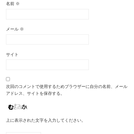
名前
※
メール
※
サイト
次回のコメントで使用するためブラウザーに自分の名前、メール
アドレス、サイトを保存する。
上に表示された文字を入力してください。