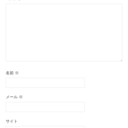
名前
※
メール
※
サイト