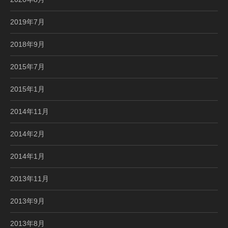
2019年7月
2018年9月
2015年7月
2015年1月
2014年11月
2014年2月
2014年1月
2013年11月
2013年9月
2013年8月