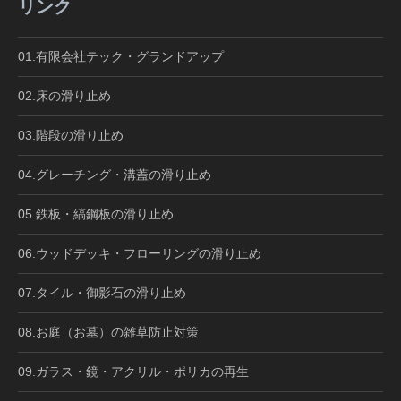
リンク
01.有限会社テック・グランドアップ
02.床の滑り止め
03.階段の滑り止め
04.グレーチング・溝蓋の滑り止め
05.鉄板・縞鋼板の滑り止め
06.ウッドデッキ・フローリングの滑り止め
07.タイル・御影石の滑り止め
08.お庭（お墓）の雑草防止対策
09.ガラス・鏡・アクリル・ポリカの再生