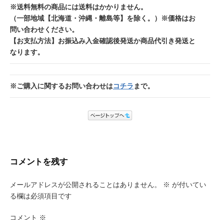
※送料無料の商品には送料はかかりません。
（一部地域【北海道・沖縄・離島等】を除く。）
※価格はお
問い合わせください。
【お支払方法】お振込み入金確認後発送か商品代引き発送と
なります。
※ご購入に関するお問い合わせは
コチラ
まで。
コメントを残す
メールアドレスが公開されることはありません。
※
が付いてい
る欄は必須項目です
コメント
※