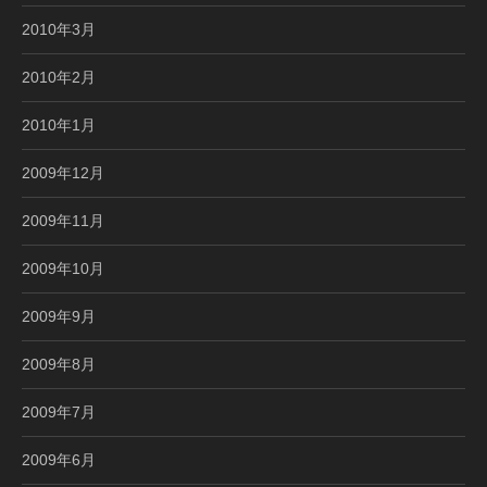
2010年3月
2010年2月
2010年1月
2009年12月
2009年11月
2009年10月
2009年9月
2009年8月
2009年7月
2009年6月