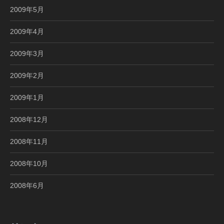
2009年5月
2009年4月
2009年3月
2009年2月
2009年1月
2008年12月
2008年11月
2008年10月
2008年6月