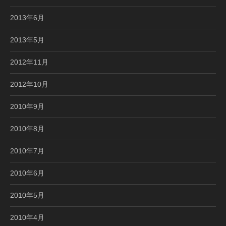
2013年6月
2013年5月
2012年11月
2012年10月
2010年9月
2010年8月
2010年7月
2010年6月
2010年5月
2010年4月