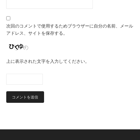
次回のコメントで使用するためブラウザーに自分の名前、メール
アドレス、サイトを保存する。
上に表示された文字を入力してください。