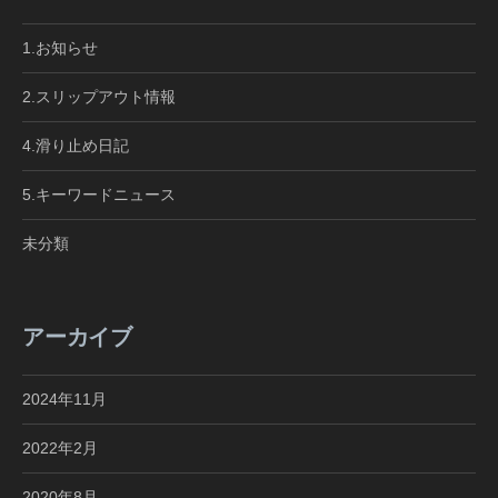
1.お知らせ
2.スリップアウト情報
4.滑り止め日記
5.キーワードニュース
未分類
アーカイブ
2024年11月
2022年2月
2020年8月