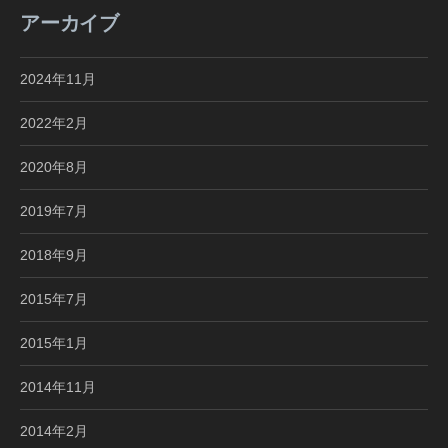
アーカイブ
2024年11月
2022年2月
2020年8月
2019年7月
2018年9月
2015年7月
2015年1月
2014年11月
2014年2月