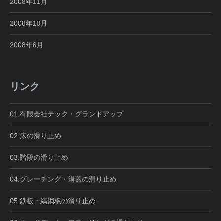
2008年11月
2008年10月
2008年6月
リンク
01.有限会社テック・グランドアップ
02.床の滑り止め
03.階段の滑り止め
04.グレーチング・溝蓋の滑り止め
05.鉄板・縞鋼板の滑り止め