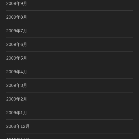
2009年9月
2009年8月
2009年7月
2009年6月
2009年5月
2009年4月
2009年3月
2009年2月
2009年1月
2008年12月