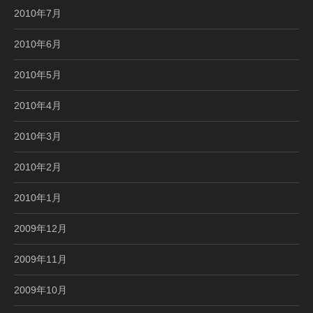
2010年7月
2010年6月
2010年5月
2010年4月
2010年3月
2010年2月
2010年1月
2009年12月
2009年11月
2009年10月