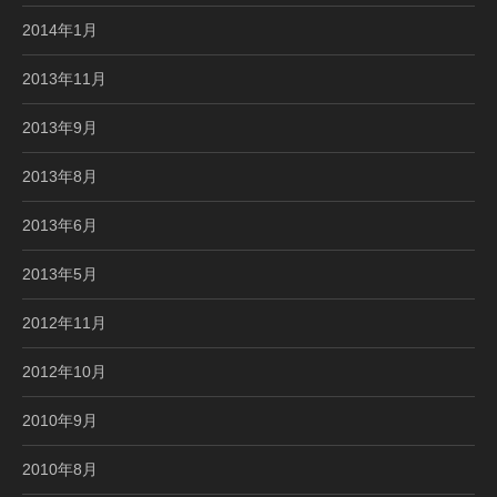
2014年1月
2013年11月
2013年9月
2013年8月
2013年6月
2013年5月
2012年11月
2012年10月
2010年9月
2010年8月